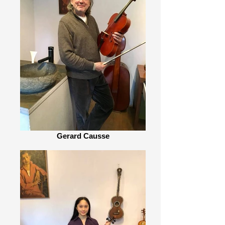
Gerard Causse