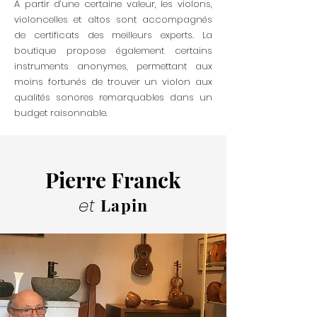
A partir d’une certaine valeur, les violons,
violoncelles et altos sont accompagnés
de certificats des meilleurs experts. La
boutique propose également certains
instruments anonymes, permettant aux
moins fortunés de trouver un violon aux
qualités sonores remarquables dans un
budget raisonnable.
Pierre Franck
Lapin
et