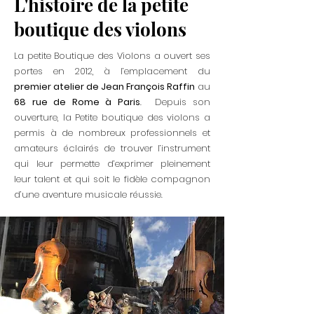
L'histoire de la petite
boutique des violons
La petite Boutique des Violons a ouvert ses
portes en 2012, à l’emplacement du
premier atelier de Jean François Raffin
au
68 rue de Rome à Paris
. Depuis son
ouverture, la Petite boutique des violons a
permis à de nombreux professionnels et
amateurs éclairés de trouver l’instrument
qui leur permette d’exprimer pleinement
leur talent et qui soit le fidèle compagnon
d’une aventure musicale réussie.